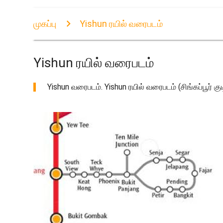
முகப்பு
Yishun ரயில் வரைபடம்
Yishun ரயில் வரைபடம்
Yishun வரைபடம். Yishun ரயில் வரைபடம் (சிங்கப்பூர் குட