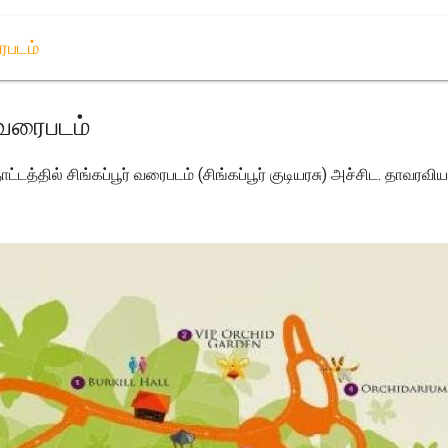
ைபடம்
 வரைபடம்
த்தில் சிங்கப்பூர் வரைபடம் (சிங்கப்பூர் குடியரசு) அச்சிட. தாவரவியல்