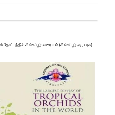
 தோட்டத்தில் சிங்கப்பூர் வரைபடம் (சிங்கப்பூர் குடியரசு)