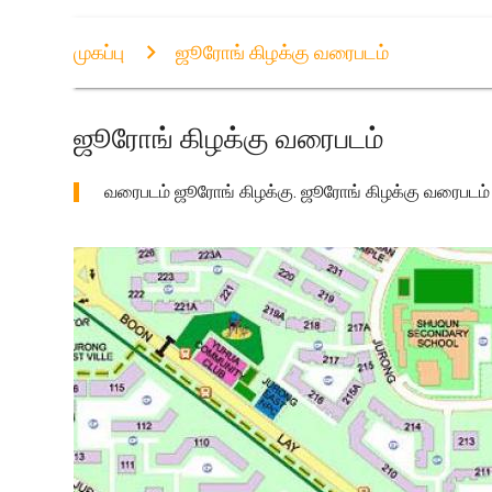
முகப்பு
ஜூரோங் கிழக்கு வரைபடம்
ஜூரோங் கிழக்கு வரைபடம்
வரைபடம் ஜூரோங் கிழக்கு. ஜூரோங் கிழக்கு வரைபடம் (சிங