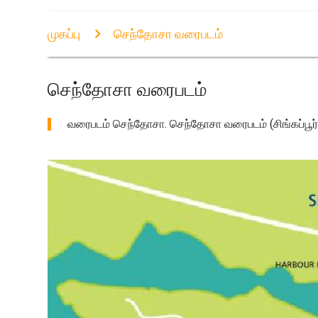
முகப்பு
செந்தோசா வரைபடம்
செந்தோசா வரைபடம்
வரைபடம் செந்தோசா. செந்தோசா வரைபடம் (சிங்கப்பூர் கு