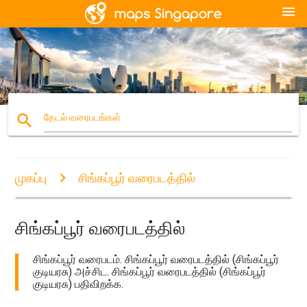
menu
search
தேடல் வரைபடங்கள்
முகப்பு
சிங்கப்பூர் வரைபடத்தில்
சிங்கப்பூர் வரைபடத்தில்
சிங்கப்பூர் வரைபடம். சிங்கப்பூர் வரைபடத்தில் (சிங்கப்பூர்
குடியரசு) அச்சிட. சிங்கப்பூர் வரைபடத்தில் (சிங்கப்பூர்
குடியரசு) பதிவிறக்க.