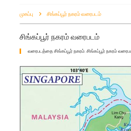
முகப்பு
சிங்கப்பூர் நகரம் வரைபடம்
சிங்கப்பூர் நகரம் வரைபடம்
வரைபடத்தை சிங்கப்பூர் நகரம். சிங்கப்பூர் நகரம் வரைபடம்