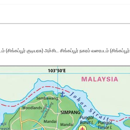
 (சிங்கப்பூர் குடியரசு) அச்சிட. சிங்கப்பூர் நகரம் வரைபடம் (சிங்கப்பூர்